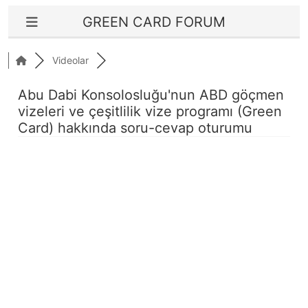
GREEN CARD FORUM
Videolar
Abu Dabi Konsolosluğu'nun ABD göçmen
vizeleri ve çeşitlilik vize programı (Green
Card) hakkında soru-cevap oturumu