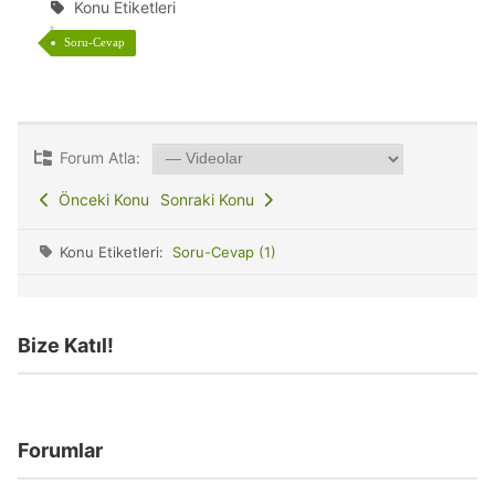
Konu Etiketleri
Soru-Cevap
Forum Atla:
Önceki Konu
Sonraki Konu
Konu Etiketleri:
Soru-Cevap (1)
Bize Katıl!
Forumlar