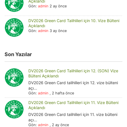
Açıklandı
Gön:
admin
2 ay önce
DV2026 Green Card Talihlileri için 10. Vize Bülteni
Açıklandı
Gön:
admin
3 ay önce
Son Yazılar
DV2026 Green Card Talihlileri için 12. (SON) Vize
Bülteni Açıklandı
DV2026 Green Card talihlileri için 12. vize bülteni
açı...
Gön:
admin
,
2 hafta önce
DV2026 Green Card Talihlileri için 11. Vize Bülteni
Açıklandı
DV2026 Green Card talihlileri için 11. vize bülteni
açı...
Gön:
admin
,
2 ay önce