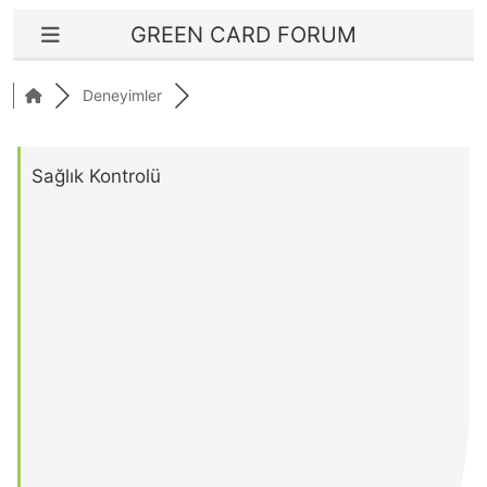
GREEN CARD FORUM
Deneyimler
Sağlık Kontrolü