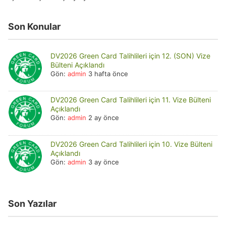
Son Konular
DV2026 Green Card Talihlileri için 12. (SON) Vize
Bülteni Açıklandı
Gön:
admin
3 hafta önce
DV2026 Green Card Talihlileri için 11. Vize Bülteni
Açıklandı
Gön:
admin
2 ay önce
DV2026 Green Card Talihlileri için 10. Vize Bülteni
Açıklandı
Gön:
admin
3 ay önce
Son Yazılar