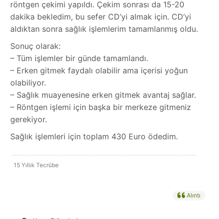
röntgen çekimi yapıldı. Çekim sonrası da 15-20
dakika bekledim, bu sefer CD’yi almak için. CD’yi
aldıktan sonra sağlık işlemlerim tamamlanmış oldu.
Sonuç olarak:
– Tüm işlemler bir günde tamamlandı.
– Erken gitmek faydalı olabilir ama içerisi yoğun
olabiliyor.
– Sağlık muayenesine erken gitmek avantaj sağlar.
– Röntgen işlemi için başka bir merkeze gitmeniz
gerekiyor.
Sağlık işlemleri için toplam 430 Euro ödedim.
15 Yıllık Tecrübe
Alıntı