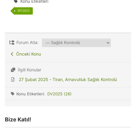
Konu Etiketleri
DV2025
Forum Atla:
Önceki Konu
İlgili Konular
27 Şubat 2025 - Tiran, Arnavutluk Sağlık Kontrolü
Konu Etiketleri:
DV2025 (26)
Bize Katıl!