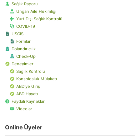
Sağlık Raporu
Ungan Aile Hekimliği
Yurt Dışı Sağlık Kontrolü
COVID-19
USCIS
Formlar
Dolandırıcılık
Check-Up
Deneyimler
Sağlık Kontrolü
Konsolosluk Mülakatı
ABD'ye Giriş
ABD Hayatı
Faydalı Kaynaklar
Videolar
Online Üyeler