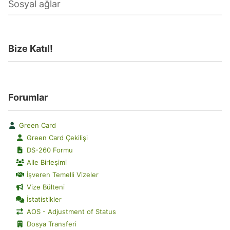
Sosyal ağlar
Bize Katıl!
Forumlar
Green Card
Green Card Çekilişi
DS-260 Formu
Aile Birleşimi
İşveren Temelli Vizeler
Vize Bülteni
İstatistikler
AOS - Adjustment of Status
Dosya Transferi