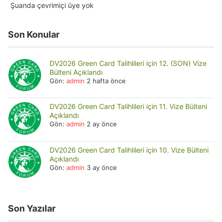
Şuanda çevrimiçi üye yok
Son Konular
DV2026 Green Card Talihlileri için 12. (SON) Vize
Bülteni Açıklandı
Gön:
admin
2 hafta önce
DV2026 Green Card Talihlileri için 11. Vize Bülteni
Açıklandı
Gön:
admin
2 ay önce
DV2026 Green Card Talihlileri için 10. Vize Bülteni
Açıklandı
Gön:
admin
3 ay önce
Son Yazılar