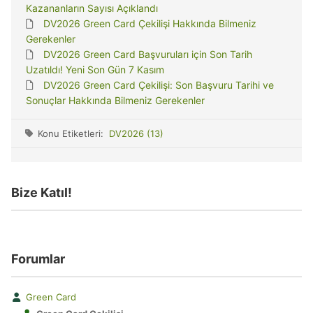
Kazananların Sayısı Açıklandı
DV2026 Green Card Çekilişi Hakkında Bilmeniz
Gerekenler
DV2026 Green Card Başvuruları için Son Tarih
Uzatıldı! Yeni Son Gün 7 Kasım
DV2026 Green Card Çekilişi: Son Başvuru Tarihi ve
Sonuçlar Hakkında Bilmeniz Gerekenler
Konu Etiketleri:
DV2026 (13)
Bize Katıl!
Forumlar
Green Card