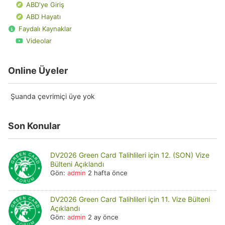
ABD'ye Giriş
ABD Hayatı
Faydalı Kaynaklar
Videolar
Online Üyeler
Şuanda çevrimiçi üye yok
Son Konular
DV2026 Green Card Talihlileri için 12. (SON) Vize
Bülteni Açıklandı
Gön:
admin
2 hafta önce
DV2026 Green Card Talihlileri için 11. Vize Bülteni
Açıklandı
Gön:
admin
2 ay önce