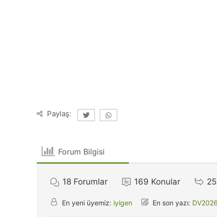
Paylaş:
Forum Bilgisi
18
Forumlar
169
Konular
25
En yeni üyemiz:
iyigen
En son yazı:
DV2026 