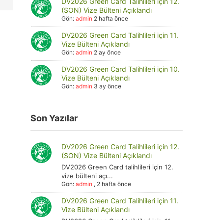
DV2026 Green Card Talihlileri için 12.
(SON) Vize Bülteni Açıklandı
Gön:
admin
2 hafta önce
DV2026 Green Card Talihlileri için 11.
Vize Bülteni Açıklandı
Gön:
admin
2 ay önce
DV2026 Green Card Talihlileri için 10.
Vize Bülteni Açıklandı
Gön:
admin
3 ay önce
Son Yazılar
DV2026 Green Card Talihlileri için 12.
(SON) Vize Bülteni Açıklandı
DV2026 Green Card talihlileri için 12.
vize bülteni açı...
Gön:
admin
,
2 hafta önce
DV2026 Green Card Talihlileri için 11.
Vize Bülteni Açıklandı