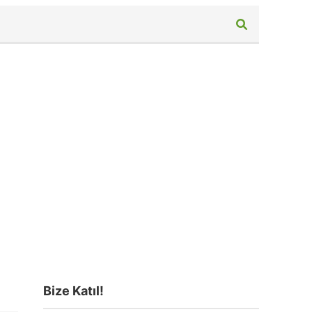
Bize Katıl!