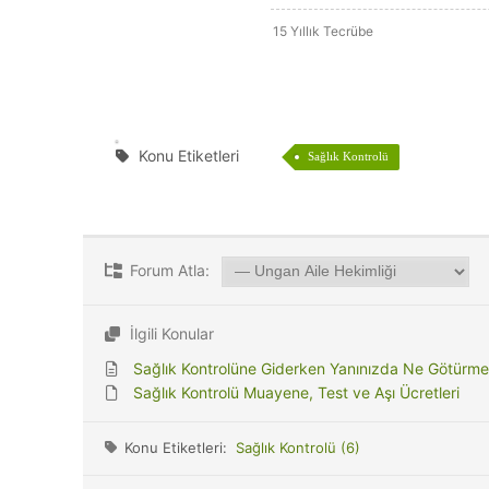
15 Yıllık Tecrübe
Konu Etiketleri
Sağlık Kontrolü
Forum Atla:
İlgili Konular
Sağlık Kontrolüne Giderken Yanınızda Ne Götürmel
Sağlık Kontrolü Muayene, Test ve Aşı Ücretleri
Konu Etiketleri:
Sağlık Kontrolü (6)