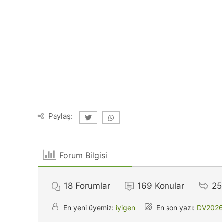
Paylaş:
Forum Bilgisi
18
Forumlar
169
Konular
25
En yeni üyemiz:
iyigen
En son yazı:
DV2026 