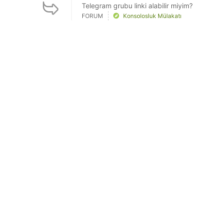
Telegram grubu linki alabilir miyim?
FORUM
Konsolosluk Mülakatı