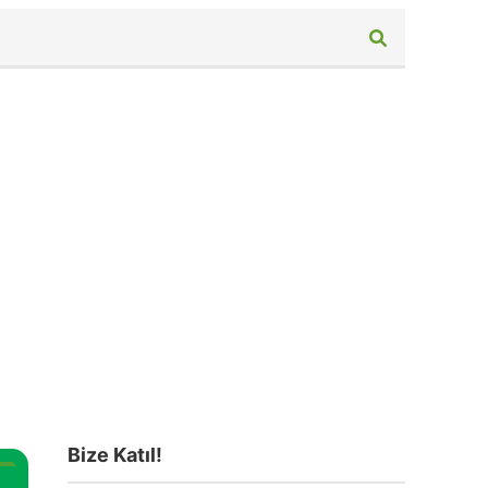
Bize Katıl!