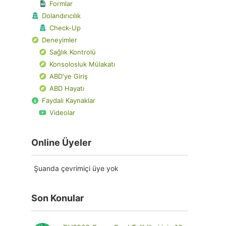
Formlar
Dolandırıcılık
Check-Up
Deneyimler
Sağlık Kontrolü
Konsolosluk Mülakatı
ABD'ye Giriş
ABD Hayatı
Faydalı Kaynaklar
Videolar
Online Üyeler
Şuanda çevrimiçi üye yok
Son Konular