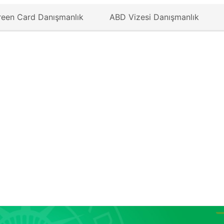
reen Card Danışmanlık
ABD Vizesi Danışmanlık