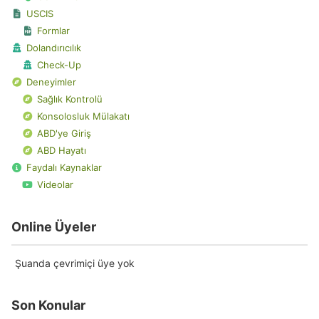
USCIS
Formlar
Dolandırıcılık
Check-Up
Deneyimler
Sağlık Kontrolü
Konsolosluk Mülakatı
ABD'ye Giriş
ABD Hayatı
Faydalı Kaynaklar
Videolar
Online Üyeler
Şuanda çevrimiçi üye yok
Son Konular