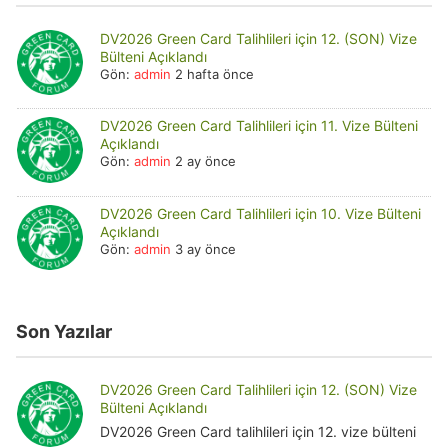
DV2026 Green Card Talihlileri için 12. (SON) Vize
Bülteni Açıklandı
Gön:
admin
2 hafta önce
DV2026 Green Card Talihlileri için 11. Vize Bülteni
Açıklandı
Gön:
admin
2 ay önce
DV2026 Green Card Talihlileri için 10. Vize Bülteni
Açıklandı
Gön:
admin
3 ay önce
Son Yazılar
DV2026 Green Card Talihlileri için 12. (SON) Vize
Bülteni Açıklandı
DV2026 Green Card talihlileri için 12. vize bülteni